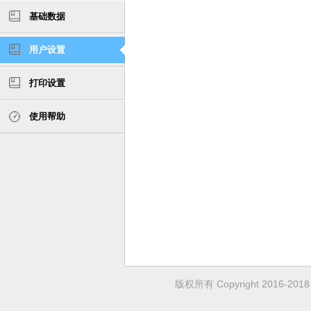
基础数据
用户设置
打印设置
使用帮助
版权所有 Copyright 2016-2018 H