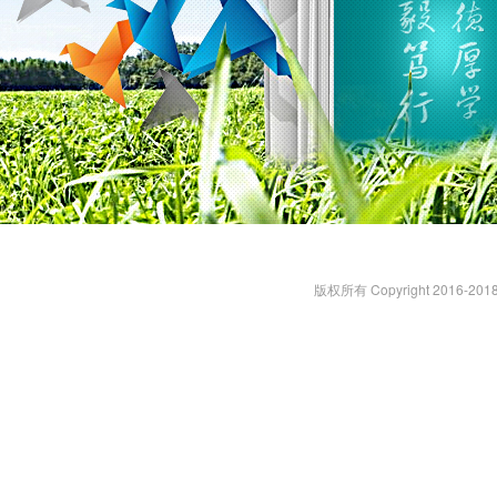
版权所有 Copyright 2016-2018 