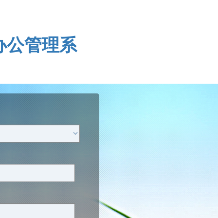
办公管理系