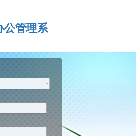
办公管理系