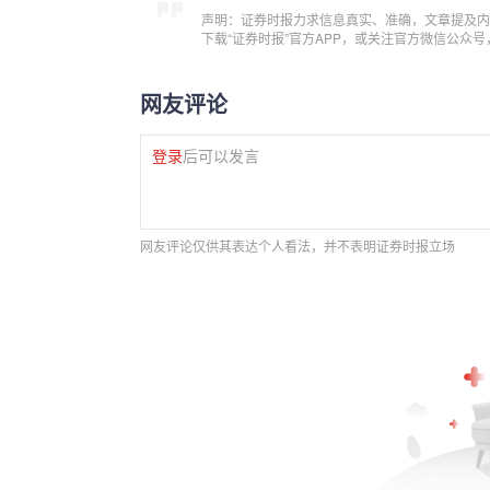
声明：证券时报力求信息真实、准确，文章提及内
下载“证券时报”官方APP，或关注官方微信公众
网友评论
登录
后可以发言
网友评论仅供其表达个人看法，并不表明证券时报立场