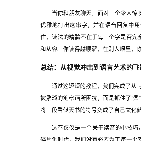
当你和朋友聊天，面对一个令人惊叹
优雅地打出这串字，并在语音回复中用
住，读法的精髓不在于每一个字是否完
和从容。你读得越顺溜，在别人眼里，
总结：从视觉冲击到语言艺术的飞
通过这短短的教程，我们完成了从“字
被繁琐的笔😎画所困扰，而是抓住了“喿
将一段看似天书的符号变成了自己文化
这不仅仅是一个关于读音的小技巧，
碎片化时代，我们没有必要为了每一个